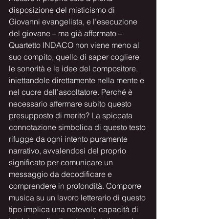
disposizione del misticismo di 
Giovanni evangelista, e l’esecuzione 
del giovane – ma già affermato – 
Quartetto INDACO non viene meno al 
suo compito, quello di saper cogliere 
le sonorità e le idee del compositore, 
iniettandole direttamente nella mente e 
nel cuore dell’ascoltatore. Perché è 
necessario affermare subito questo 
presupposto di merito? La spiccata 
connotazione simbolica di questo testo 
rifugge da ogni intento puramente 
narrativo, avvalendosi del proprio 
significato per comunicare un 
messaggio da decodificare e 
comprendere in profondità. Comporre 
musica su un lavoro letterario di questo 
tipo implica una notevole capacità di 