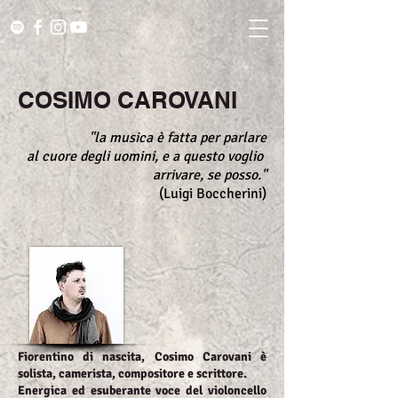
COSIMO CAROVANI
"la musica è fatta per parlare
al cuore degli uomini, e a questo voglio
arrivare, se posso.
"
(Luigi Boccherini)
Fiorentino di nascita, Cosimo Carovani è
solista, camerista, compositore e scrittore.
Energica ed esuberante voce del violoncello