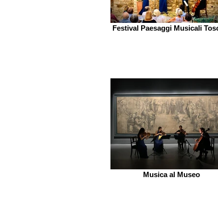
Festival Paesaggi Musicali Tos
Musica al Museo