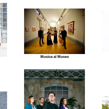
Musica al Museo