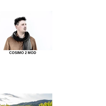
COSIMO 2 MOD