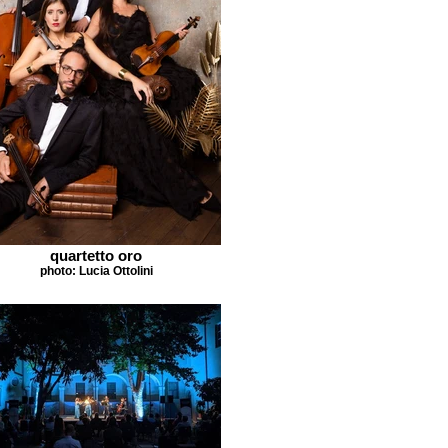
quartetto oro
photo: Lucia Ottolini