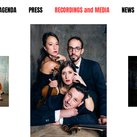
AGENDA
PRESS
RECORDINGS and MEDIA
NEWS