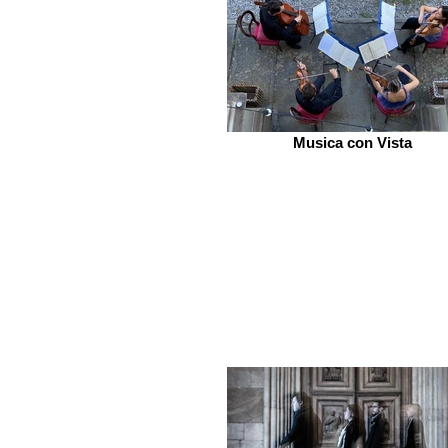
Musica con Vista