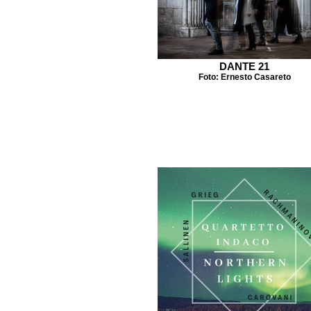
DANTE 21
Foto: Ernesto Casareto