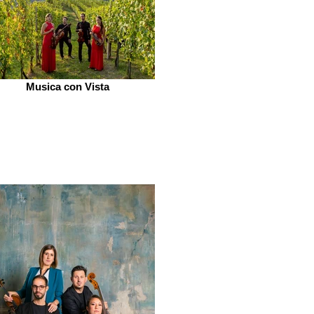
Musica con Vista