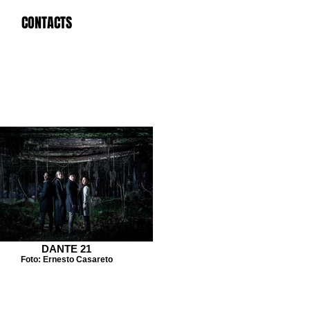
CONTACTS
DANTE 21
Foto: Ernesto Casareto