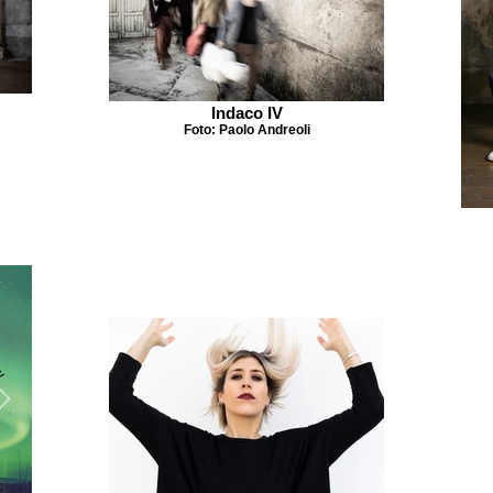
Indaco IV
Foto: Paolo Andreoli