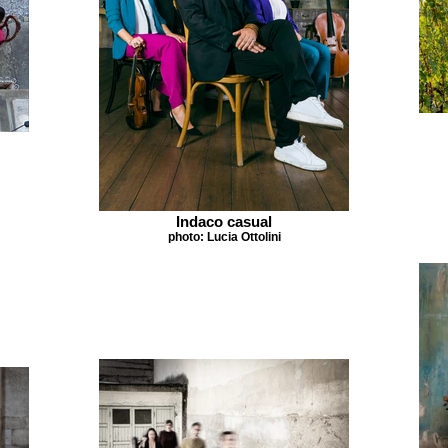
Indaco casual
photo: Lucia Ottolini