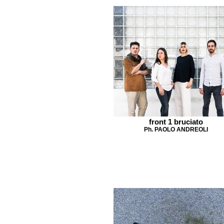
front 1 bruciato
Ph. PAOLO ANDREOLI