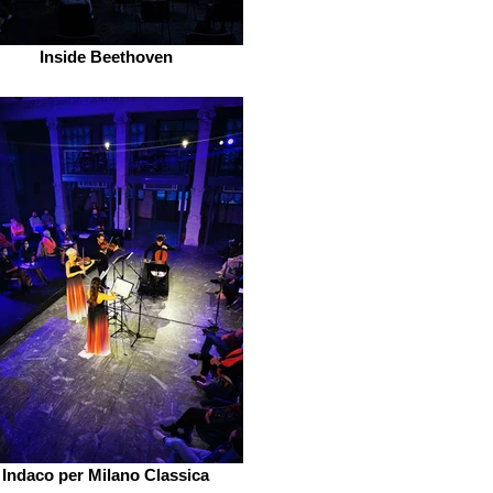
Inside Beethoven
Indaco per Milano Classica