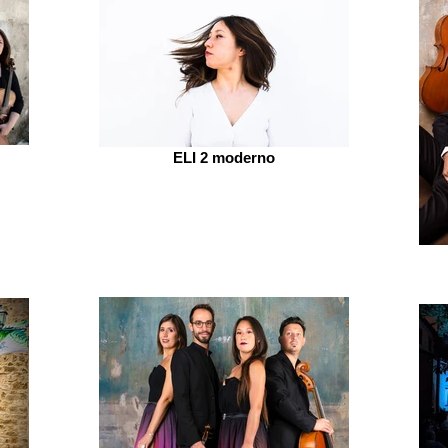
ELI 2 moderno