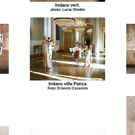
Indaco vert.
photo: Lucia Ottolini
Indaco villa Panza
Foto: Ernesto Casareto