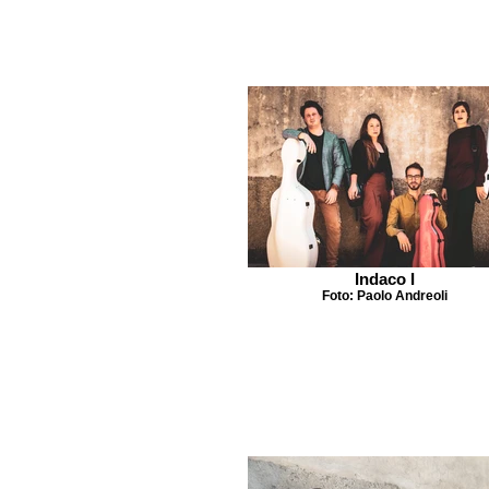
Indaco I
Foto: Paolo Andreoli