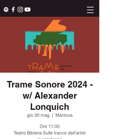
Trame Sonore 2024 -
w/ Alexander
Lonquich
gio 30 mag
  |  
Mantova
Ore 11:00
Teatro Bibiena Sulle tracce dell’artist