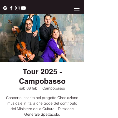
Tour 2025 -
Campobasso
sab 08 feb
  |  
Campobasso
Concerto inserito nel progetto Circolazione
musicale in Italia che gode del contributo
del Ministero della Cultura - Direzione
Generale Spettacolo.