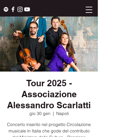
Tour 2025 -
Associazione
Alessandro Scarlatti
gio 30 gen
  |  
Napoli
Concerto inserito nel progetto Circolazione
musicale in Italia che gode del contributo