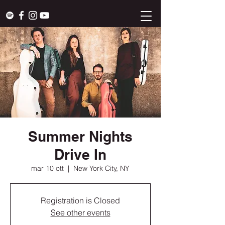
Summer Nights
Drive In
mar 10 ott
  |  
New York City, NY
Registration is Closed
See other events