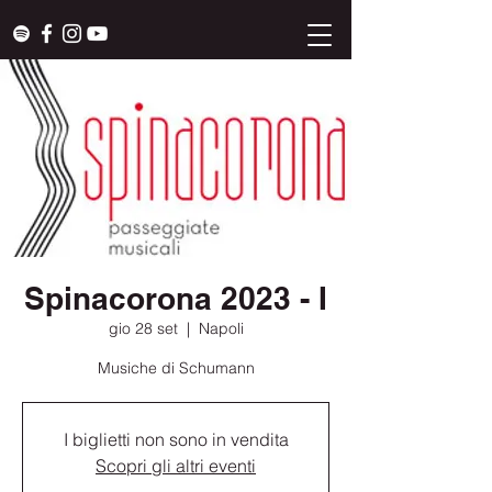
Spinacorona 2023 - I
gio 28 set
  |  
Napoli
Musiche di Schumann
I biglietti non sono in vendita
Scopri gli altri eventi