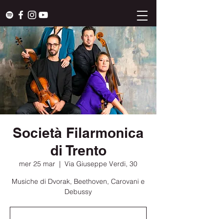
Società Filarmonica
di Trento
mer 25 mar
  |  
Via Giuseppe Verdi, 30
Musiche di Dvorak, Beethoven, Carovani e
Debussy