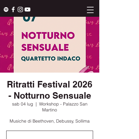
Ritratti Festival 2026
- Notturno Sensuale
sab 04 lug
  |  
Workshop - Palazzo San
Martino
Musiche di Beethoven, Debussy, Sollima