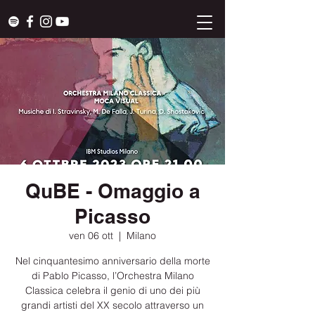
QuBE - Omaggio a
Picasso
ven 06 ott
  |  
Milano
Nel cinquantesimo anniversario della morte
di Pablo Picasso, l’Orchestra Milano
Classica celebra il genio di uno dei più
grandi artisti del XX secolo attraverso un