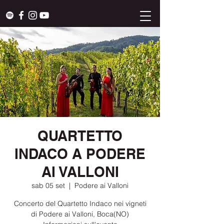
QUARTETTO
INDACO A PODERE
AI VALLONI
sab 05 set
  |  
Podere ai Valloni
Concerto del Quartetto Indaco nei vigneti
di Podere ai Valloni, Boca(NO)