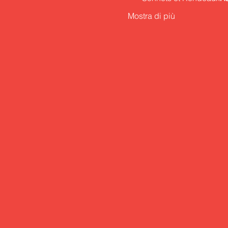
Mostra di più