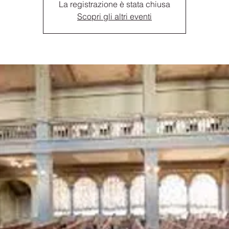
La registrazione è stata chiusa
Scopri gli altri eventi