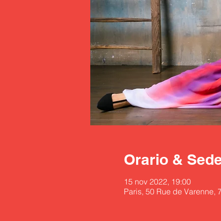
Orario & Sed
15 nov 2022, 19:00
Paris, 50 Rue de Varenne, 