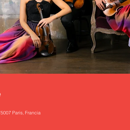
e
75007 Paris, Francia