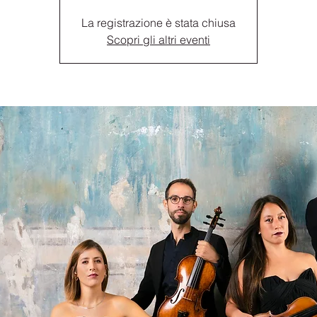
La registrazione è stata chiusa
Scopri gli altri eventi