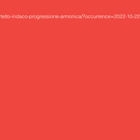
quartetto-indaco-progressione-armonica/?occurrence=2022-10-22