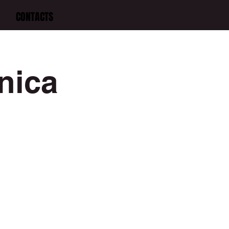
CONTACTS
nica