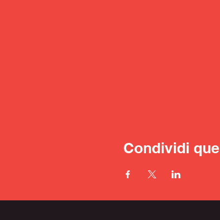
Condividi que