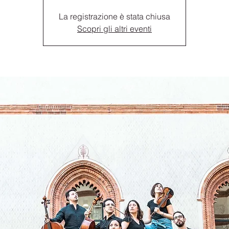
La registrazione è stata chiusa
Scopri gli altri eventi