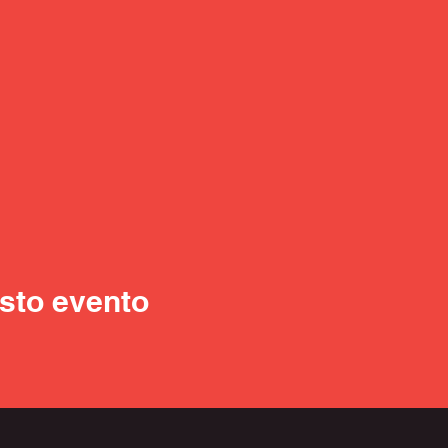
sto evento