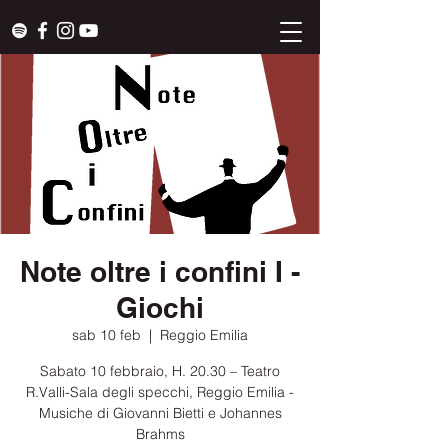
Note oltre i confini I -
Giochi
sab 10 feb
  |  
Reggio Emilia
Sabato 10 febbraio, H. 20.30 – Teatro
R.Valli-Sala degli specchi, Reggio Emilia -
Musiche di Giovanni Bietti e Johannes
Brahms