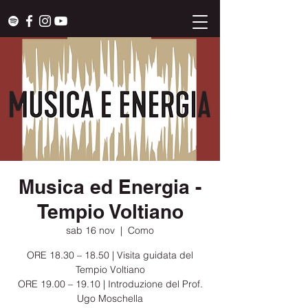
Musica ed Energia -
Tempio Voltiano
sab 16 nov
  |  
Como
ORE 18.30 – 18.50 | Visita guidata del
Tempio Voltiano
ORE 19.00 – 19.10 | Introduzione del Prof.
Ugo Moschella