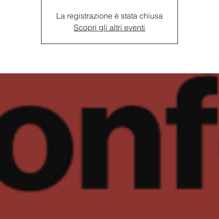
La registrazione è stata chiusa
Scopri gli altri eventi