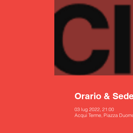
Orario & Sed
03 lug 2022, 21:00
Acqui Terme, Piazza Duomo,