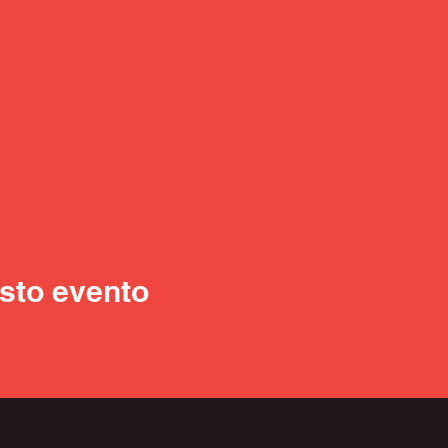
sto evento