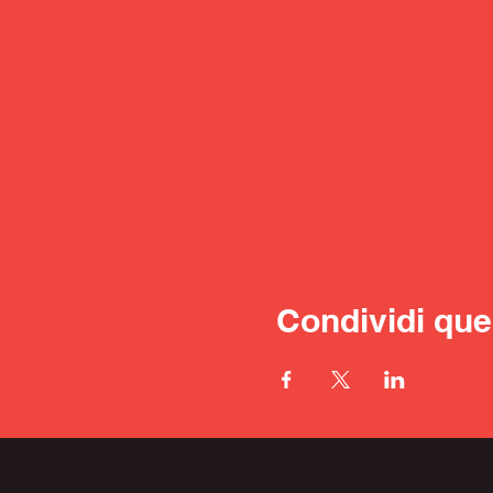
Condividi que