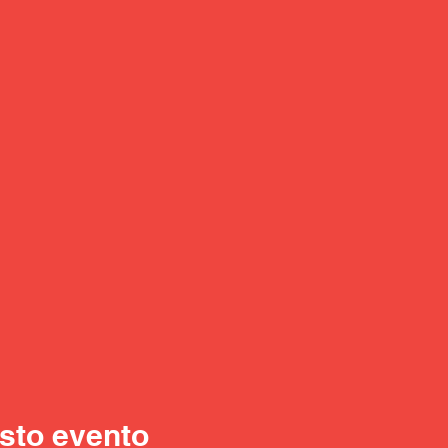
sto evento