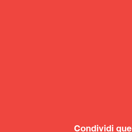
Condividi que