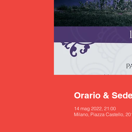
Orario & Sed
14 mag 2022, 21:00
Milano, Piazza Castello, 201