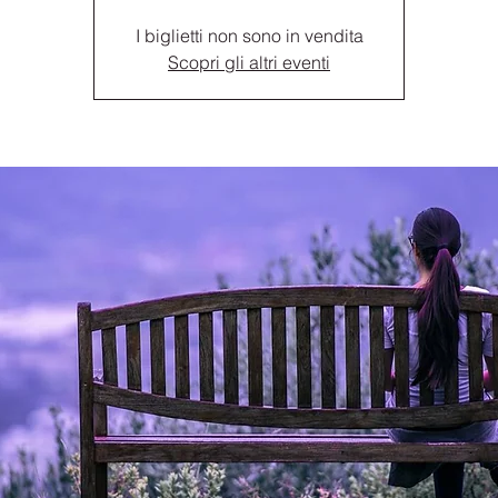
I biglietti non sono in vendita
Scopri gli altri eventi