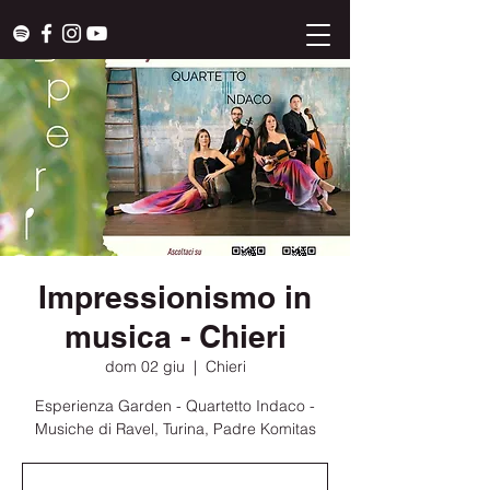
Impressionismo in
musica - Chieri
dom 02 giu
  |  
Chieri
Esperienza Garden - Quartetto Indaco -
Musiche di Ravel, Turina, Padre Komitas