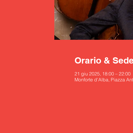
Orario & Sed
21 giu 2025, 18:00 – 22:00
Monforte d'Alba, Piazza Ant