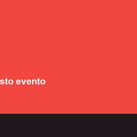
sto evento