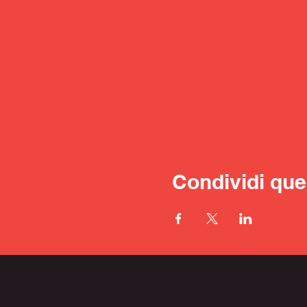
Condividi que