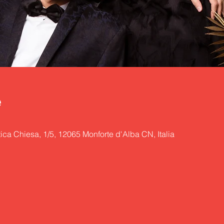
e
ica Chiesa, 1/5, 12065 Monforte d'Alba CN, Italia