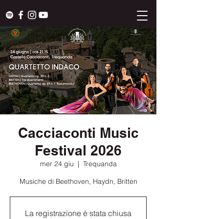
Cacciaconti Music
Festival 2026
mer 24 giu
  |  
Trequanda
Musiche di Beethoven, Haydn, Britten
La registrazione è stata chiusa